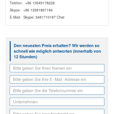
Telefon:
+86 13545178228
Skype:
+86 13581867194
E-Mail:
Skype: 348171018? Chat
Den neuesten Preis erhalten? Wir werden so
schnell wie möglich antworten (innerhalb von
12 Stunden)