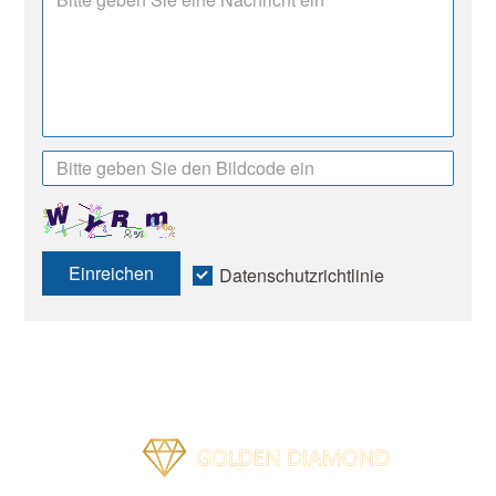
Einreichen
Datenschutzrichtlinie