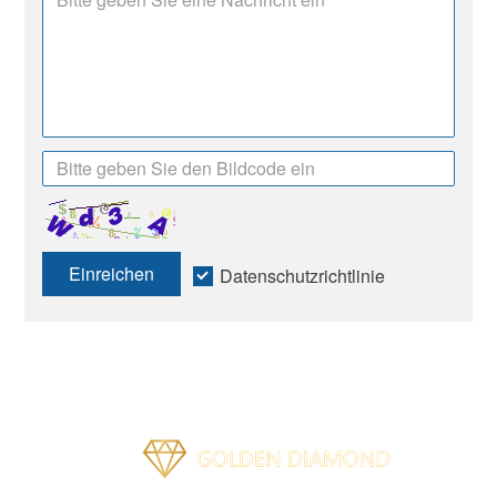
Einreichen
Datenschutzrichtlinie