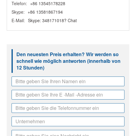
Telefon:
+86 13545178228
Skype:
+86 13581867194
E-Mail:
Skype: 348171018? Chat
Den neuesten Preis erhalten? Wir werden so
schnell wie möglich antworten (innerhalb von
12 Stunden)